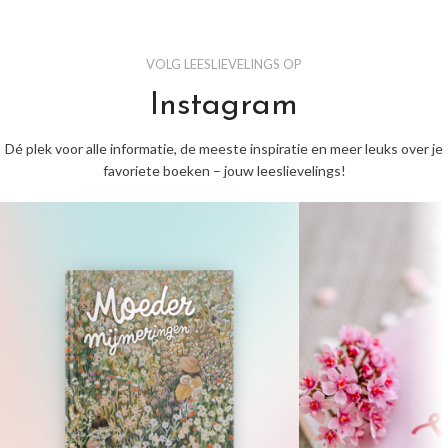
VOLG LEESLIEVELINGS OP
Instagram
Dé plek voor alle informatie, de meeste inspiratie en meer leuks over je
favoriete boeken – jouw leeslievelings!