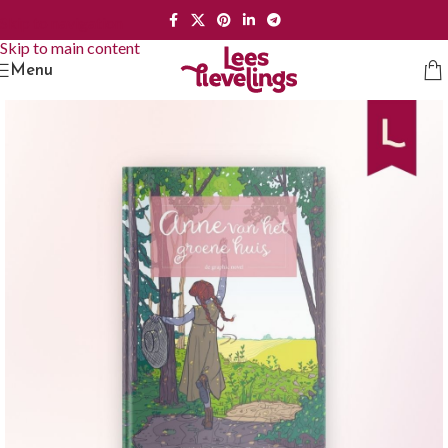
Skip to navigation
Skip to main content
Menu