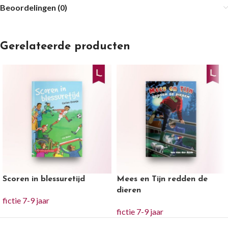
Beoordelingen (0)
Gerelateerde producten
Scoren in blessuretijd
Mees en Tijn redden de
dieren
fictie 7-9 jaar
fictie 7-9 jaar